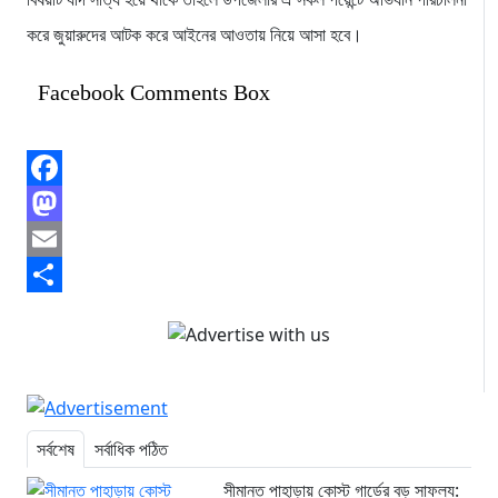
করে জুয়ারুদের আটক করে আইনের আওতায় নিয়ে আসা হবে।
Facebook Comments Box
Facebook
Mastodon
Email
Share
সর্বশেষ
সর্বাধিক পঠিত
সীমান্ত পাহাড়ায় কোস্ট গার্ডের বড় সাফল্য: