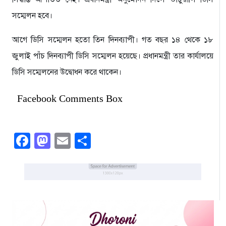
সম্মেলন হবে।
আগে ডিসি সম্মেলন হতো তিন দিনব্যাপী। গত বছর ১৪ থেকে ১৮
জুলাই পাঁচ দিনব্যাপী ডিসি সম্মেলন হয়েছে। প্রধানমন্ত্রী তার কার্যালয়ে
ডিসি সম্মেলনের উদ্বোধন করে থাকেন।
Facebook Comments Box
Facebook
Mastodon
Email
Share