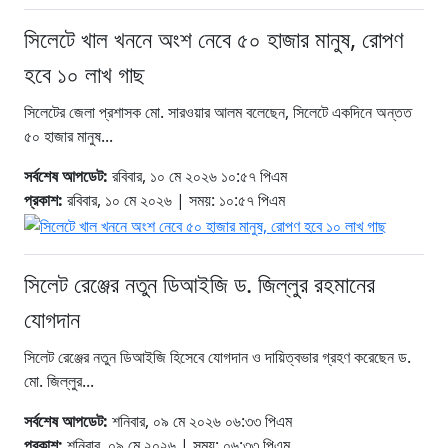
সিলেটে খাল খননে অংশ নেবে ৫০ হাজার মানুষ, রোপণ
হবে ১০ লাখ গাছ
সিলেটের জেলা প্রশাসক মো. সারওয়ার আলম বলেছেন, সিলেটে একদিনে অন্তত
৫০ হাজার মানুষ...
সর্বশেষ আপডেট:
রবিবার, ১০ মে ২০২৬ ১০:৫৭ পিএম
প্রকাশ:
রবিবার, ১০ মে ২০২৬ | সময়: ১০:৫৭ পিএম
সিলেট রেঞ্জের নতুন ডিআইজি ড. জিল্লুর রহমানের
যোগদান
সিলেট রেঞ্জের নতুন ডিআইজি হিসেবে যোগদান ও দায়িত্বভার গ্রহণ করেছেন ড.
মো. জিল্লুর...
সর্বশেষ আপডেট:
শনিবার, ০৯ মে ২০২৬ ০৬:৩৩ পিএম
প্রকাশ:
শনিবার, ০৯ মে ২০২৬ | সময়: ০৬:৩৩ পিএম