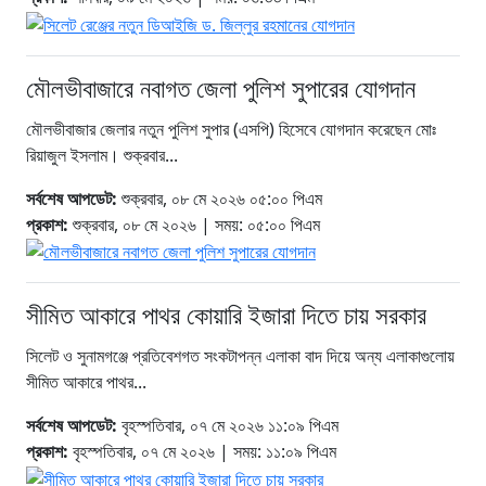
মৌলভীবাজারে নবাগত জেলা পুলিশ সুপারের যোগদান
মৌলভীবাজার জেলার নতুন পুলিশ সুপার (এসপি) হিসেবে যোগদান করেছেন মোঃ
রিয়াজুল ইসলাম। শুক্রবার...
সর্বশেষ আপডেট:
শুক্রবার, ০৮ মে ২০২৬ ০৫:০০ পিএম
প্রকাশ:
শুক্রবার, ০৮ মে ২০২৬ | সময়: ০৫:০০ পিএম
সীমিত আকারে পাথর কোয়ারি ইজারা দিতে চায় সরকার
সিলেট ও সুনামগঞ্জে প্রতিবেশগত সংকটাপন্ন এলাকা বাদ দিয়ে অন্য এলাকাগুলোয়
সীমিত আকারে পাথর...
সর্বশেষ আপডেট:
বৃহস্পতিবার, ০৭ মে ২০২৬ ১১:০৯ পিএম
প্রকাশ:
বৃহস্পতিবার, ০৭ মে ২০২৬ | সময়: ১১:০৯ পিএম