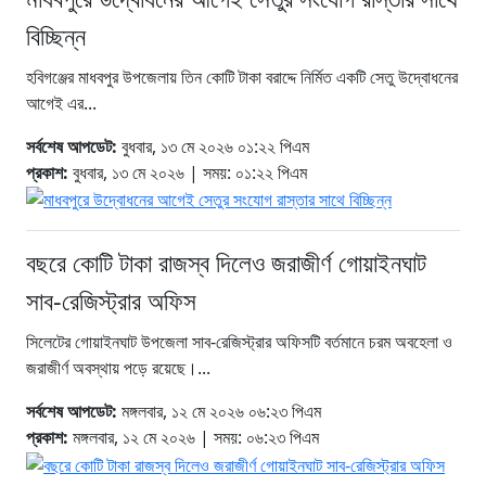
বিচ্ছিন্ন
হবিগঞ্জের মাধবপুর উপজেলায় তিন কোটি টাকা বরাদ্দে নির্মিত একটি সেতু উদ্বোধনের
আগেই এর...
সর্বশেষ আপডেট:
বুধবার, ১৩ মে ২০২৬ ০১:২২ পিএম
প্রকাশ:
বুধবার, ১৩ মে ২০২৬ | সময়: ০১:২২ পিএম
বছরে কোটি টাকা রাজস্ব দিলেও জরাজীর্ণ গোয়াইনঘাট
সাব-রেজিস্ট্রার অফিস
সিলেটের গোয়াইনঘাট উপজেলা সাব-রেজিস্ট্রার অফিসটি বর্তমানে চরম অবহেলা ও
জরাজীর্ণ অবস্থায় পড়ে রয়েছে।...
সর্বশেষ আপডেট:
মঙ্গলবার, ১২ মে ২০২৬ ০৬:২৩ পিএম
প্রকাশ:
মঙ্গলবার, ১২ মে ২০২৬ | সময়: ০৬:২৩ পিএম