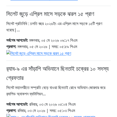
সিলেট জুড়ে এপ্রিল মাসে সড়কে ঝরল ১৫ প্রাণ
সিলেট প্রতিনিধি : চলতি বছর ২০২৬ইং এর এপ্রিল মাসে সড়কে ১৫টি প্রাণ
ধরেছে|...
সর্বশেষ আপডেট:
মঙ্গলবার, ০৫ মে ২০২৬ ০৬:১৭ পিএম
প্রকাশ:
মঙ্গলবার, ০৫ মে ২০২৬ | সময়: ০৫:৫৯ পিএম
র‌্যাব-৯ এর সাঁড়াশি অভিযানে ছিনতাই চক্রের ১০ সদস্য
গ্রেফতার
সিলেট মহানগরীতে সম্প্রতি বেড়ে যাওয়া ছিনতাই রোধে অভিযান জোরদার করে
র‌্যাপিড অ্যাকশন ব্যাটালিয়ন...
সর্বশেষ আপডেট:
রবিবার, ০৩ মে ২০২৬ ০৫:০৪ পিএম
প্রকাশ:
রবিবার, ০৩ মে ২০২৬ | সময়: ০৫:০৩ পিএম