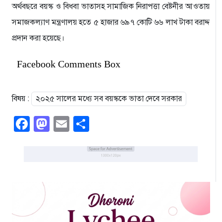
অর্থবছরে বয়স্ক ও বিধবা ভাতাসহ সামাজিক নিরাপত্তা বেষ্টনীর আওতায়
সমাজকল্যাণ মন্ত্রণালয় হতে ৫ হাজার ৬৯৭ কোটি ৬৬ লাখ টাকা বরাদ্দ
প্রদান করা হয়েছে।
Facebook Comments Box
বিষয় :
২০২৫ সালের মধ্যে সব বয়স্ককে ভাতা দেবে সরকার
Facebook
Mastodon
Email
Share