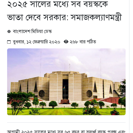
২০২৫ সালের মধ্যে সব বয়স্ককে
ভাতা দেবে সরকার: সমাজকল্যাণমন্ত্রী
বাংলাদেশ মিডিয়া ডেস্ক
বুধবার, ১২ ফেব্রুয়ারি ২০২০
২৬৮ বার পঠিত
আগামী ২০২৫ সালের মধ্যে সব ৬৫ বছর বা তদূর্ধ্ব বয়স্ক পুরুষ এবং