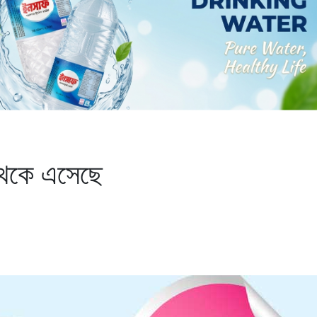
া থেকে এসেছে