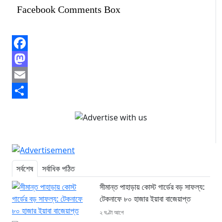
Facebook Comments Box
Facebook
Mastodon
Email
Share
সর্বশেষ
সর্বাধিক পঠিত
সীমান্ত পাহাড়ায় কোস্ট গার্ডের বড় সাফল্য:
টেকনাফে ৮০ হাজার ইয়াবা বাজেয়াপ্ত
২ ঘণ্টা আগে