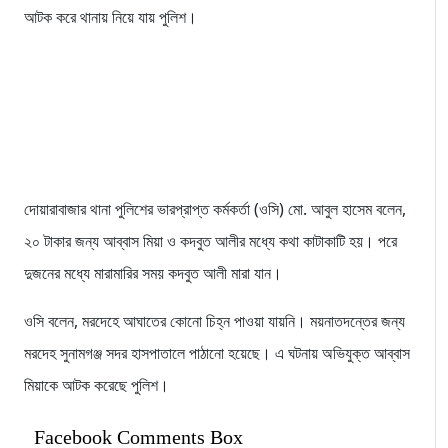
আটক করে থানায় নিয়ে যায় পুলিশ।
দোয়ারাবাজার থানা পুলিশের ভারপ্রাপ্ত কর্মকর্তা (ওসি) মো. আবুল হাসেম বলেন,
২০ টাকার জন্য আব্বাস মিয়া ও কদবুত আলীর মধ্যে কথা কাটাকাটি হয়। পরে
দুজনের মধ্যে মারামারির সময় কদবুত আলী মারা যান।
ওসি বলেন, মরদেহে আঘাতের কোনো চিহ্ন পাওয়া যায়নি। ময়নাতদন্তের জন্য
মরদেহ সুনামগঞ্জ সদর হাসপাতালে পাঠানো হয়েছে। এ ঘটনায় অভিযুক্ত আব্বাস
মিয়াকে আটক করেছে পুলিশ।
Facebook Comments Box