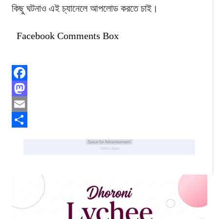
কিছু ঘটনাও এই চ্যানেলে আপলোড করতে চাই।
Facebook Comments Box
Facebook
Mastodon
Email
Share