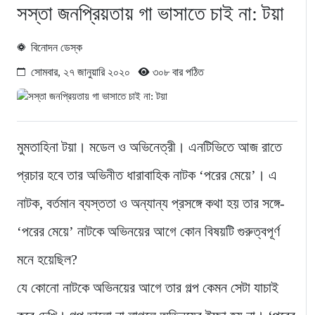
সস্তা জনপ্রিয়তায় গা ভাসাতে চাই না: টয়া
বিনোদন ডেস্ক
সোমবার, ২৭ জানুয়ারি ২০২০
৩০৮ বার পঠিত
মুমতাহিনা টয়া। মডেল ও অভিনেত্রী। এনটিভিতে আজ রাতে
প্রচার হবে তার অভিনীত ধারাবাহিক নাটক ‘পরের মেয়ে’। এ
নাটক, বর্তমান ব্যস্ততা ও অন্যান্য প্রসঙ্গে কথা হয় তার সঙ্গে-
‘পরের মেয়ে’ নাটকে অভিনয়ের আগে কোন বিষয়টি গুরুত্বপূর্ণ
মনে হয়েছিল?
যে কোনো নাটকে অভিনয়ের আগে তার গল্প কেমন সেটা যাচাই