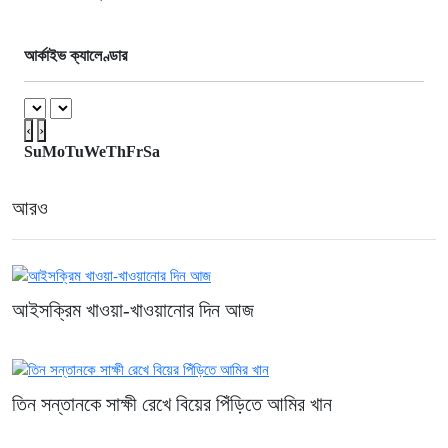
আর্কাইভ ক্যালেণ্ডার
‹
›
Su
Mo
Tu
We
Th
Fr
Sa
আরও
আইসক্রিম খাওয়া-খাওয়ানোর দিন আজ
তিন সন্তানকে সাক্ষী রেখে বিয়ের পিঁড়িতে আমির খান