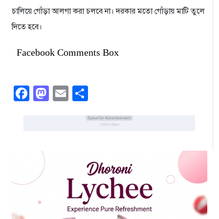
চালিয়ে গোঁড়া আলগা করা চলবে না। দরকার মতো গোঁড়ায় মাটি তুলে
দিতে হবে।
Facebook Comments Box
Facebook
Mastodon
Email
Share