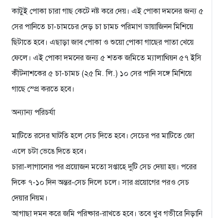
কাটুই পোকা চারা গাছ কেটে নষ্ট করে দেয়। এই পোকা দমনের জন্য ৫
সের পানিতে চা-চামচের দেড় চা চামচ পরিমাণ ডায়াজিনন মিশিয়ে
ছিটাতে হবে। এছাড়া জাব পোকা ও শুয়ো পোকা গাছের পাতা খেয়ে
ফেলে। এই পোকা দমনের জন্য ৫ শতক জমিতে ম্যালাথিয়ন ৫৭ ইসি
কীটনাশকের ৫ চা-চামচ (২৫ মি. লি.) ১০ সের পানি সঙ্গে মিশিয়ে
গাছে স্প্রে করতে হবে।
অন্যান্য পরিচর্যা
মাটিতে রসের ঘাটতি হলে সেচ দিতে হবে। সেচের পর মাটিতে জো
এলে চটা ভেঙে দিতে হবে।
চারা-লাগানোর পর প্রয়োজন মতো সপ্তাহে দুটি সেচ দেয়া হয়। পরের
দিকে ৭-১০ দিন অন্তর-সেচ দিলে চলে। সার প্রয়োগের পরও সেচ
দেয়ার নিয়ম।
আগাছা দমন করে জমি পরিষ্কার-রাখতে হবে। তবে খুব গভীরে নিড়ানি