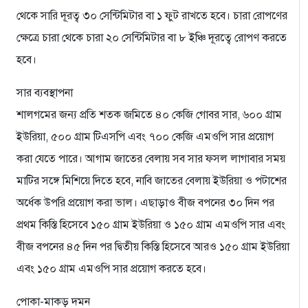
থেকে সারি দূরত্ব ৩০ সেন্টিমিটার বা ১ ফুট রাখতে হবে। চারা রোপণের
ক্ষেত্রে চারা থেকে চারা ২০ সেন্টিমিটার বা ৮ ইঞ্চি দূরত্বে রোপণ করতে
হবে।
সার ব্যবস্থাপনা
শালগমের জন্য প্রতি শতক জমিতে ৪০ কেজি গোবর সার, ৬০০ গ্রাম
ইউরিয়া, ৫০০ গ্রাম টিএসপি এবং ৭০০ কেজি এমওপি সার প্রয়োগ
করা যেতে পারে। আগাম জাতের বেলায় সব সার ফসল লাগাবার সময়
মাটির সঙ্গে মিশিয়ে দিতে হবে, নাবি জাতের বেলায় ইউরিয়া ও পটাশের
অর্ধেক উপরি প্রয়োগ করা ভাল। এছাড়াও বীজ বপনের ৩০ দিন পর
প্রথম কিস্তি হিসেবে ১৫০ গ্রাম ইউরিয়া ও ১৫০ গ্রাম এমওপি সার এবং
বীজ বপনের ৪৫ দিন পর দ্বিতীয় কিস্তি হিসেবে আরও ১৫০ গ্রাম ইউরিয়া
এবং ১৫০ গ্রাম এমওপি সার প্রয়োগ করতে হবে।
পোকা-মাকড় দমন