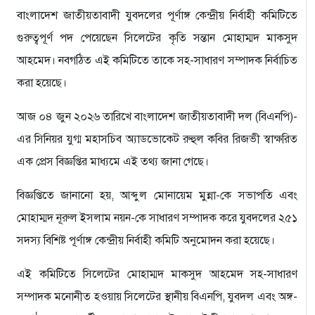
বাংলাদেশ জাতীয়তাবাদী যুবদলের পূর্ণাঙ্গ কেন্দ্রীয় নির্বাহী কমিটিতে
গুরুত্বপূর্ণ পদ পেয়েছেন সিলেটের কৃতি সন্তান মোহাম্মদ মাকসুদ
আহমেদ। নবগঠিত এই কমিটিতে তাকে সহ-সাধারণ সম্পাদক নির্বাচিত
করা হয়েছে।
আজ ০৪ জুন ২০২৬ তারিখে বাংলাদেশ জাতীয়তাবাদী দল (বিএনপি)-
এর সিনিয়র যুগ্ম মহাসচিব অ্যাডভোকেট রুহুল কবির রিজভী স্বাক্ষরিত
এক প্রেস বিজ্ঞপ্তির মাধ্যমে এই তথ্য জানা গেছে।
বিজ্ঞপ্তিতে জানানো হয়, আব্দুল মোনায়েম মুন্না-কে সভাপতি এবং
মোহাম্মদ নূরুল ইসলাম নয়ন-কে সাধারণ সম্পাদক করে যুবদলের ২৫১
সদস্য বিশিষ্ট পূর্ণাঙ্গ কেন্দ্রীয় নির্বাহী কমিটি অনুমোদন করা হয়েছে।
এই কমিটিতে সিলেটের মোহাম্মদ মাকসুদ আহমেদ সহ-সাধারণ
সম্পাদক মনোনীত হওয়ায় সিলেটের স্থানীয় বিএনপি, যুবদল এবং অঙ্গ-