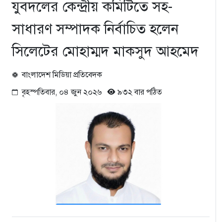
যুবদলের কেন্দ্রীয় কমিটিতে সহ-
সাধারণ সম্পাদক নির্বাচিত হলেন
সিলেটের মোহাম্মদ মাকসুদ আহমেদ
বাংলাদেশ মিডিয়া প্রতিবেদক
বৃহস্পতিবার, ০৪ জুন ২০২৬
৯৩২ বার পঠিত