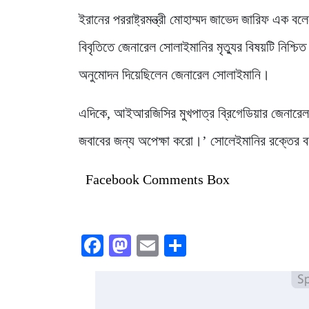
ইরানের পররাষ্ট্রমন্ত্রী মোহাম্মদ জাভেদ জারিফ এক 
বিবৃতিতে জেনারেল সোলাইমানির মৃত্যুর বিষয়টি নিশ্চিত
অনুমোদন দিয়েছিলেন জেনারেল সোলাইমানি।
এদিকে, আইআরজিসির মুখপাত্র ব্রিগেডিয়ার জেনারেল 
জবাবের জন্য অপেক্ষা করো।’ সোলেইমানির রক্তের ব
Facebook Comments Box
Facebook
Mastodon
Email
Share