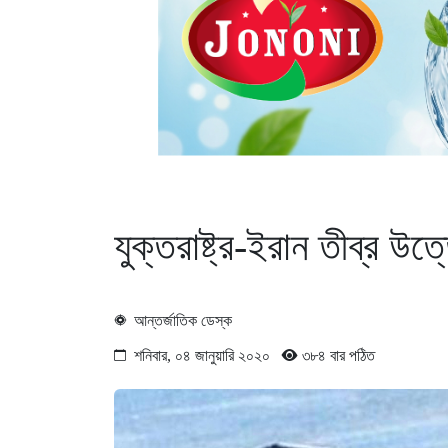
যুক্তরাষ্ট্র-ইরান তীব্র উত্
আন্তর্জাতিক ডেস্ক
শনিবার, ০৪ জানুয়ারি ২০২০
৩৮৪ বার পঠিত