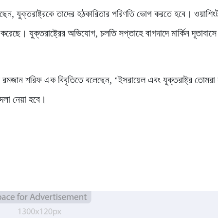
বলেছেন, যুক্তরাষ্ট্রকে তাদের হঠকারিতার পরিণতি ভোগ করতে হবে। ওয়াশি
 করেছে। যুক্তরাষ্ট্রের অভিযোগ, চলতি সপ্তাহে বাগদাদে মার্কিন দূতাবাসে
রমজান শরিফ এক বিবৃতিতে বলেছেন, ‘ইসরায়েল এবং যুক্তরাষ্ট্র তোমরা 
দলা নেয়া হবে।