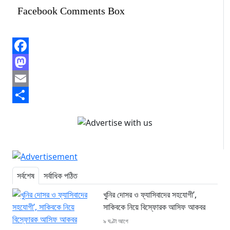
Facebook Comments Box
Facebook
Mastodon
Email
Share
সর্বশেষ
সর্বাধিক পঠিত
খুনির দোসর ও ফ্যাসিবাদের সহযোগী’,
সাকিবকে নিয়ে বিস্ফোরক আসিফ আকবর
৯ ঘণ্টা আগে