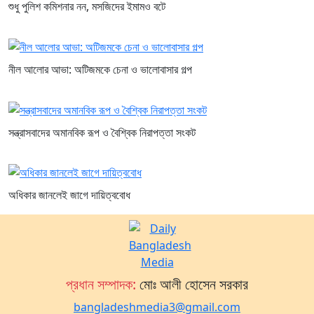
শুধু পুলিশ কমিশনার নন, মসজিদের ইমামও বটে
নীল আলোর আভা: অটিজমকে চেনা ও ভালোবাসার গল্প
সন্ত্রাসবাদের অমানবিক রূপ ও বৈশ্বিক নিরাপত্তা সংকট
অধিকার জানলেই জাগে দায়িত্ববোধ
প্রধান সম্পাদক:
মোঃ আলী হোসেন সরকার
bangladeshmedia3@gmail.com