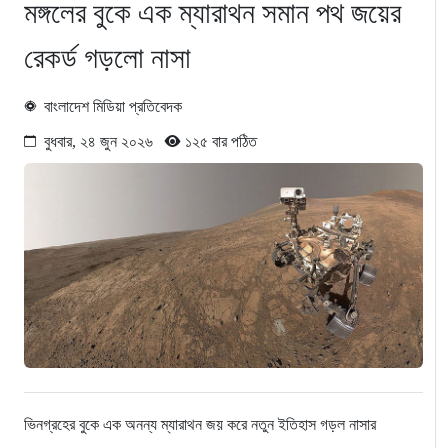
মঙ্গলের বুকে এক ম্যারাথন সমান পথ জয়ের
রেকর্ড গড়লো নাসা
বাংলাদেশ মিডিয়া প্রতিবেদক
বুধবার, ২৪ জুন ২০২৬
১২৫ বার পঠিত
ভিনগ্রহের বুকে এক অনন্য ম্যারাথন জয় করে নতুন ইতিহাস গড়ল নাসার