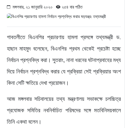
মঙ্গলবার, ২১ জানুয়ারি ২০২০
২৫৪ বার পঠিত
গাবতলীতে বিএনপির প্রচারণায় হামলা প্রসঙ্গে তথ্যমন্ত্রী ড.
হাছান মাহমুদ বলেছেন, বিএনপির প্রথম থেকেই প্রচেষ্টা হচ্ছে
নির্বাচন প্রশ্নবিদ্ধ করা। সুতরাং, নানা ধরনের ঘটনাপ্রবাহের মধ্য
দিয়ে নির্বাচন প্রশ্নবিদ্ধ করার যে প্রক্রিয়া সেই প্রক্রিয়ার অংশ
কিনা সেটি ক্ষতিয়ে দেখা প্রয়োজন।
আজ মঙ্গলবার সচিবালয়ের তথ্য মন্ত্রণালয় সভাকক্ষে চলচ্চিত্র
প্রযোজক সমিতির নবনির্বাচিত পরিষদের সঙ্গে মতবিনিময়কালে
তিনি একথা বলেন।