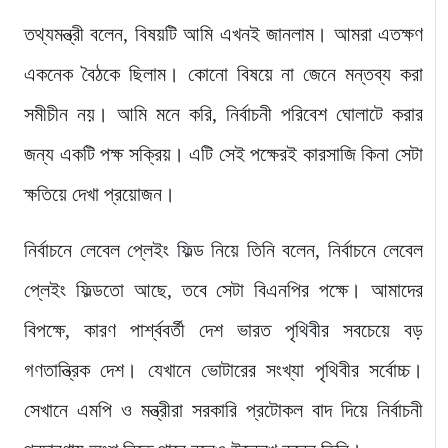
তথ্যমন্ত্রী বলেন, বিষয়টি আমি এখনই জানলাম। আমরা এতক্ষণ
একনেক বৈঠকে ছিলাম। কোনো বিষয়ে না জেনে মন্তব্য করা
সমীচীন নয়। আমি মনে করি, নির্বাচনী পরিবেশ ঘোলাটে করার
জন্য একটি পক্ষ সক্রিয়। এটি সেই পক্ষেরই কারসাজি কিনা সেটা
ক্ষতিয়ে দেখা প্রয়োজন।
নির্বাচনে লেবেল প্লেইং ফিল্ড নিয়ে তিনি বলেন, নির্বাচনে লেবেল
প্লেইং ফিল্ডতো আছে, তবে সেটা বিএনপির পক্ষে। আমাদের
বিপক্ষে, কারণ পার্শ্ববর্তী দেশ ভারত পৃথিবীর সবচেয়ে বড়
গণতান্ত্রিক দেশ। যেখানে ভোটারের সংখ্যা পৃথিবীর সর্বোচ্চ।
সেখানে এমপি ও মন্ত্রীরা সরকারি প্রটোকল বাদ দিয়ে নির্বাচনী