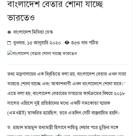
বাংলাদেশ বেতার শোনা যাচ্ছে
ভারতেও
বাংলাদেশ মিডিয়া ডেস্ক
বুধবার, ১৫ জানুয়ারি ২০২০
৩৫৪ বার পঠিত
তথ্য মন্ত্রণালয়ের এক বিবৃতিতে বলা হয়, বাংলাদেশ বেতার এখন সারা
ভারতে শোনা যাচ্ছে এবং আকাশবাণী এখন বাংলাদেশে শোনা যাবে।’
এতে বলা হয়, বাংলাদেশ বেতারের সম্প্রচার কার্যক্রমের বিষয়ে ২০১৮
সালের এপ্রিলে দুই প্রতিষ্ঠানের মধ্যে একটি সমঝোতা স্মারক
(এমওইউ) স্বাক্ষরিত হয়েছিল, তবে এতদিন সেটি বাস্তবায়িত হয়নি।
ড. হাছান মাহমুদ তথ্যমন্ত্রী হিসাবে দায়িত্ব নেয়ার পরে চুক্তির সঙ্গে