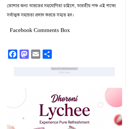
তোলার জন্য ভারতের সহযোগিতা চাইলে, ভারতীয় পক্ষ এই লক্ষ্যে
সর্বাত্মক সহায়তা প্রদান করতে সম্মত হন।
Facebook Comments Box
Facebook
Mastodon
Email
Share