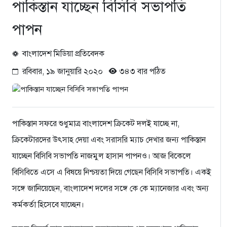
পাকিস্তান যাচ্ছেন বিসিবি সভাপতি
পাপন
বাংলাদেশ মিডিয়া প্রতিবেদক
রবিবার, ১৯ জানুয়ারি ২০২০
৩৪৩ বার পঠিত
পাকিস্তান সফরে শুধুমাত্র বাংলাদেশ ক্রিকেট দলই যাচ্ছে না,
ক্রিকেটারদের উৎসাহ দেয়া এবং সরাসরি ম্যাচ দেখার জন্য পাকিস্তান
যাচ্ছেন বিসিবি সভাপতি নাজমুল হাসান পাপনও। আজ বিকেলে
বিসিবিতে এসে এ বিষয়ে নিশ্চয়তা দিয়ে গেছেন বিসিবি সভাপতি। একই
সঙ্গে জানিয়েছেন, বাংলাদেশ দলের সঙ্গে কে কে ম্যানেজার এবং অন্য
কর্মকর্তা হিসেবে যাচ্ছেন।