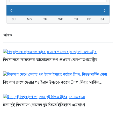
‹
›
SU
MO
TU
WE
TH
FR
SA
আরও
বিশ্বকাপকে লাভজনক আয়োজনে রূপ দেওয়ার ঘোষণা তথ্যমন্ত্রীর
বিশ্বকাপ দেখে ফেরার পর ইরান ইস্যুতে কঠোর ট্রাম্প, নিহত মার্কিন...
টানা দুই বিশ্বকাপে গোল্ডেন বুট জিতে ইতিহাসে এমবাপ্পে