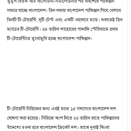
তুমুল বিতর্ক আর আলোচনা-সমালোচনার পর অবশেষে পাকিস্তান
সফরে যাচ্ছে বাংলাদেশ। তিন দফায় বাংলাদেশ পাকিস্তান গিয়ে খেলবে
তিনটি টি-টোয়েন্টি, দুটি টেস্ট এবং একটি ওয়ানডে ম্যাচ। শুরুতেই তিন
ম্যাচের টি-টোয়েন্টি। ২৪ তারিখ লাহোরের গাদ্দাফি স্টেডিয়ামে প্রথম
টি-টোয়েন্টিতে মুখোমুখি হচ্ছে বাংলাদেশ-পাকিস্তান।
টি-টোয়েন্টি সিরিজের জন্য এরই মধ্যে ১৫ সদস্যের বাংলাদেশ দল
ঘোষণা করা হয়েছে। সিরিজে অংশ নিতে ২২ তারিখ রাতে পাকিস্তানের
উদ্দেশ্যে রওনা হবে বাংলাদেশ ক্রিকেট দল। মাঝে দুবাই কিংবা