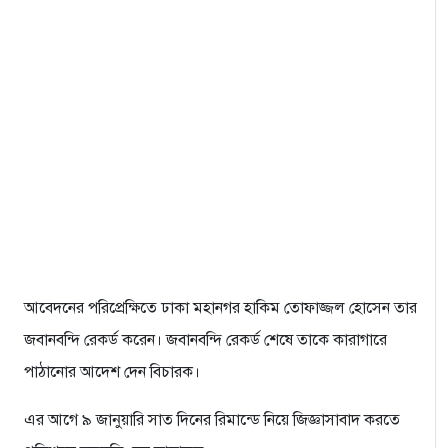
আবেদনের পরিপ্রেক্ষিতে ঢাকা মহানগর হাকিম তোফাজ্জল হোসেন তার
জবানবন্দি রেকর্ড করেন। জবানবন্দি রেকর্ড শেষে তাকে কারাগারে
পাঠানোর আদেশ দেন বিচারক।
এর আগে ৯ জানুয়ারি সাত দিনের রিমান্ডে নিয়ে জিজ্ঞাসাবাদ করতে