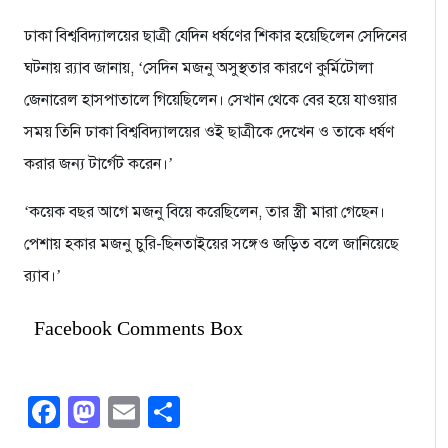
ঢাকা বিশ্ববিদ্যালয়ের ছাত্রী যেদিন ধর্ষণের শিকার হয়েছিলেন সেদিনের
ঘটনায় র‍্যাব জানায়, ‘সেদিন মজনু অসুস্থতার কারণে কুর্মিটোলা
জেনারেল হাসপাতালে গিয়েছিলেন। সেখান থেকে বের হয়ে যাওয়ার
সময় তিনি ঢাকা বিশ্ববিদ্যালয়ের ওই ছাত্রীকে দেখেন ও তাকে ধর্ষণ
করার জন্য টার্গেট করেন।’
‘কয়েক বছর আগে মজনু বিয়ে করেছিলেন, তার স্ত্রী মারা গেছেন।
পেশায় হকার মজনু চুরি-ছিনতাইয়ের সঙ্গেও জড়িত বলে জানিয়েছে
র‌্যাব।’
Facebook Comments Box
Facebook
Mastodon
Email
Share