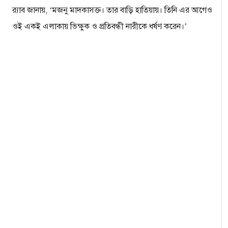
র‍্যাব জানায়, ‘মজনু মাদকাসক্ত। তার বাড়ি হাতিয়ায়। তিনি এর আগেও
ওই একই এলাকায় ভিক্ষুক ও প্রতিবন্ধী নারীকে ধর্ষণ করেন।’