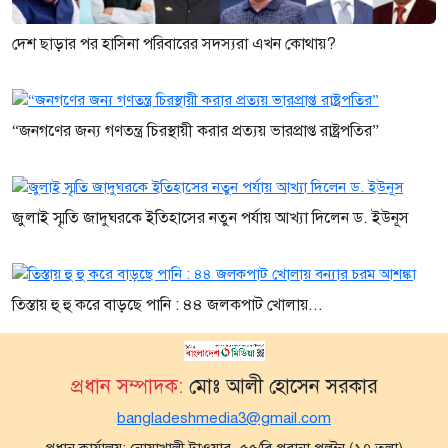
দেশ ছাড়ার পর হাসিনা পরিবারের সদস্যরা এখন কোথায়?
“জনগণের জন্য গণতন্ত্র চিরস্থায়ী করার প্রত্যয় ভারপ্রাপ্ত রাষ্ট্রপতির”
জুলাই স্মৃতি জাদুঘরকে ইতিহাসের নতুন পর্যায় আখ্যা দিলেন ড. ইউনূস
তিস্তায় হু হু করে বাড়ছে পানি : ৪৪ জলকপাট খোলায়...
প্রধান সম্পাদক:
মোঃ আলী হোসেন সরকার
bangladeshmedia3@gmail.com