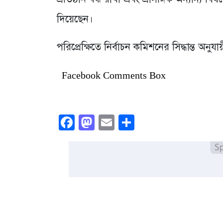
দিয়েছেন।
পরিপ্রেক্ষিতে নির্বাচন কমিশনের সিদ্ধান্ত অনুয
Facebook Comments Box
Facebook
Mastodon
Email
Share