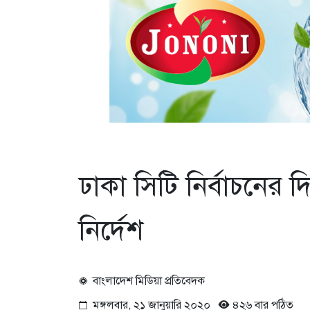
ঢাকা সিটি নির্বাচনের দ
নির্দেশ
বাংলাদেশ মিডিয়া প্রতিবেদক
মঙ্গলবার, ২১ জানুয়ারি ২০২০
৪২৬ বার পঠিত