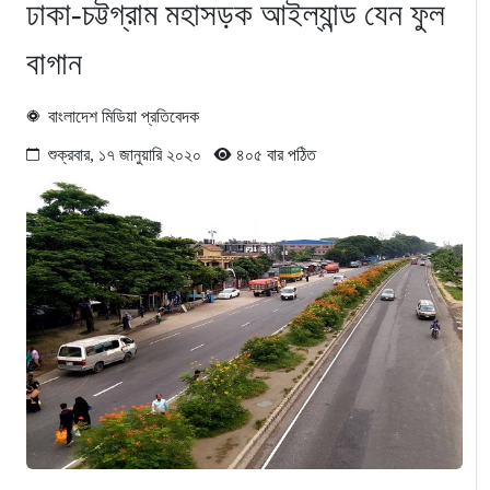
ঢাকা-চট্টগ্রাম মহাসড়ক আইল্যান্ড যেন ফুল
বাগান
বাংলাদেশ মিডিয়া প্রতিবেদক
শুক্রবার, ১৭ জানুয়ারি ২০২০
৪০৫ বার পঠিত