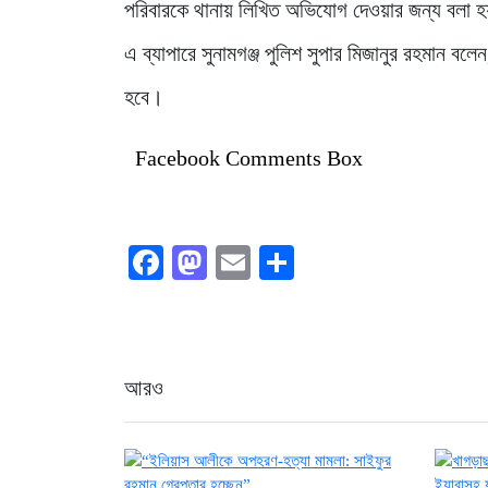
পরিবারকে থানায় লিখিত অভিযোগ দেওয়ার জন্য বলা
এ ব্যাপারে সুনামগঞ্জ পুলিশ সুপার মিজানুর রহমান ব
হবে।
Facebook Comments Box
Facebook
Mastodon
Email
Share
আরও