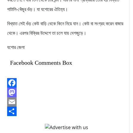
পাটালি-খেঁজুর গুঁড়। যা যশোরের ঐতিহ্য।
বিখ্যাত সেই গুঁড় কেউ বাড়ি থেকে কিনে নিয়ে যান। কেউ বা সংগ্রহ করেন বাজার
থেকে। এরপর বিক্রির উদ্দেশে তা চলে যায় দেশজুড়ে।
যশোর জেলা
Facebook Comments Box
Facebook
Mastodon
Email
Share