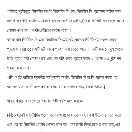
পানিতে দ্রবীভূত ভিটামিন অর্থাৎ ভিটামিন বি এবং ভিটামিন সি গ্রহনের সঠিক সময়
হল খালি পেটে অর্থাৎ একেবারে ঘুম থেকে উঠে এই দুই ধরণের ভিটামিন খেলে এদের
শোষণ ভাল হয়।অর্থাৎ,শরীরের কাজে লাগে।
কারো যদি ভিটামিন-বি এবং ভিটামিন-সি এই দুই ধরণের ভিটামিনই গ্রহণ করার
প্রয়োজন হয় তবে এটি দুই ভাগে গ্রহণ করা যেতে পারে।একটি সকালে ঘুম থেকে
উঠে গ্রহণ করা যেতে পারে এবং অপরটি খাবার গ্রহণ করার ২ থেকে ২.৫ ঘন্টা পর
গ্রহণ করা ভাল।
খালি পেটে পানিতে দ্রবণীয় সাপ্লিমেন্ট অর্থাৎ ভিটামিন-বি বা সি গ্রহণ করার পর
অন্তত ৩০ মিনিট অপেক্ষা করে অন্য কোন খাবার গ্রহণ করা উচিত।
খাবার গ্রহনের সাথে যে ধরণের ভিটামিন গ্রহণ করবেন
চর্বিতে দ্রবনীয় ভিটামিন গুলো রাতের খাবারের সাথে গ্রহণ করা উচিত।এতে,করে
এই ধরণের ভিটামিন গুলোর শোষণ ভাল হয়।আরেকটি বিষয়,মনে রাখতে হবে,এই