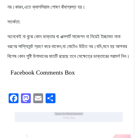
নয়।কারন,এতে ক্যালসিয়াম শোষণ বাঁধাগ্রস্ত হয়।
সতর্কতা:
অনেকেই না বুঝে কোন ডাক্তার বা এক্সপার্ট সাজেশন না নিয়েই ইচ্ছামত নানা
ধরণের সাপ্লিমেন্ট গ্রহণ করে থাকেন,যা মোটেও উচিত নয়।যদি,মনে হয় আপনার
বিশেষ কোন পুষ্টি উপাদানের ঘাতটি রয়েছে তবে সেক্ষেত্রে ডাক্তারের পরামর্শ নিন।
Facebook Comments Box
Facebook
Mastodon
Email
Share