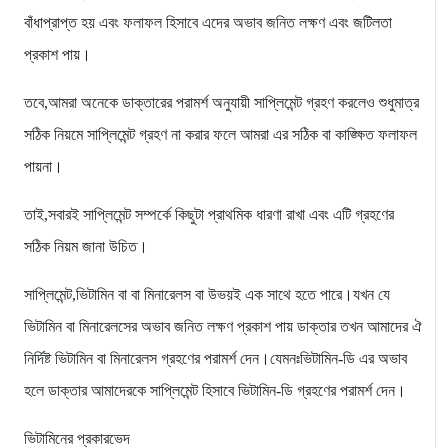
বাঁধাপ্রাপ্ত হয় এবং ফলাফল হিসাবে এদের অভাব জনিত লক্ষণ এবং জটিলতা
প্রকাশ পায়।
তবে,আমরা অনেকে ডাক্তারের পরামর্শ অনুযায়ী সাপ্লিমেন্ট গ্রহণ করলেও শুধুমাত্র
সঠিক নিয়মে সাপ্লিমেন্ট গ্রহণ না করার ফলে আমরা এর সঠিক বা কাঙ্ক্ষিত ফলাফল
পায়না।
তাই,সবারই সাপ্লিমেন্ট সম্পর্কে কিছুটা প্রাথমিক ধারণা রাখা এবং এটি গ্রহণের
সঠিক নিয়ম জানা উচিত।
সাপ্লিমেন্ট,ভিটামিন বা বা মিনারেলস বা উভয়ই এক সাথে হতে পারে।যখন যে
ভিটামিন বা মিনারেলসের অভাব জনিত লক্ষণ প্রকাশ পায় ডাক্তার তখন আমাদের ঐ
নির্দিষ্ট ভিটামিন বা মিনারেলস গ্রহণের পরামর্শ দেন।যেমনঃভিটামিন-ডি এর অভাব
হলে ডাক্তার আমাদেরকে সাপ্লিমেন্ট হিসাবে ভিটামিন-ডি গ্রহণের পরামর্শ দেন।
ভিটামিনের প্রকারভেদ