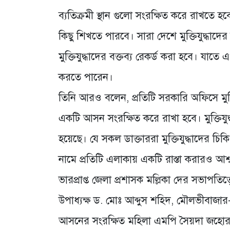
ব্যতিক্রমী স্থান গুলো সংরক্ষিত করে রাখতে হবে
কিছু শিখতে পারবে। সারা দেশে মুক্তিযুদ্ধাদ
মুক্তিযুদ্ধাদের বক্তব্য রেকর্ড করা হবে। যা
করতে পারেন।
তিনি আরও বলেন, প্রতিটি সরকারি অফিসে মুক্ত
একটি আসন সংরক্ষিত করে রাখা হবে। মুক্তিযুদ
হয়েছে। যে সকল ডাক্তাররা মুক্তিযুদ্ধাদের চিকি
নামে প্রতিটি এলাকায় একটি রাস্তা করারও আশ্
ভারপ্রাপ্ত জেলা প্রশাসক মল্লিকা দের সভাপ
উপাধ্যক্ষ ড. মোঃ আব্দুস শহিদ, মৌলভীবা
আসনের সংরক্ষিত মহিলা এমপি সৈয়দা জহোরা