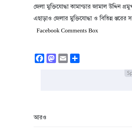
জেলা মুক্তিযোদ্ধা কামান্ডার জামাল উদ্দিন প্রমু
এছাড়াও জেলার মুক্তিযোদ্ধা ও বিভিন্ন স্তরের 
Facebook Comments Box
Facebook
Mastodon
Email
Share
আরও