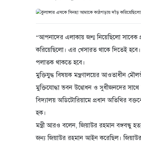
“আপনাদের এলাকায় জন্ম নিয়েছিলো সাবেক প্
করিয়েছিলো। এর খেসারত থাকে দিতেই হবে। দ
পলাতক থাকতে হবে।
মুক্তিযুদ্ধ বিষয়ক মন্ত্রণালয়ের আওতাধীন ম
মুক্তিযোদ্ধা ভবন উদ্বোধন ও সুধীজনদের সা
বিদ্যালয় অডিটোরিয়ামে প্রধান অতিথির বক্তব্যে
হক।
মন্ত্রী আরও বলেন, জিয়াউর রহমান বঙ্গবন্ধু 
জন্য জিয়াউর রহমান আইন করেছিল। জিয়াউর রহ