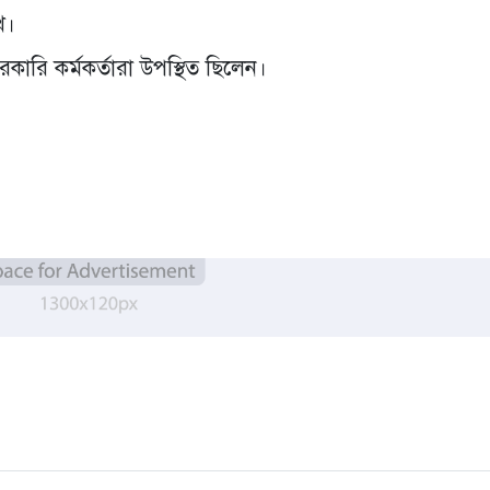
খ।
সরকারি কর্মকর্তারা উপস্থিত ছিলেন।