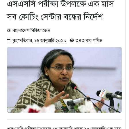
এসএসসি পরীক্ষা উপলক্ষে এক মাস
সব কোচিং সেন্টার বন্ধের নির্দেশ
বাংলাদেশ মিডিয়া ডেস্ক
বৃহস্পতিবার, ১৬ জানুয়ারি ২০২০
৩৪৩ বার পঠিত