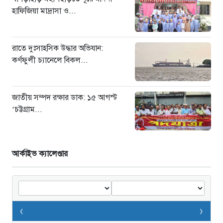
হাফিজিয়া মাদ্রাসা ও...
রাতে দুঃসাহসিক উদ্ধার অভিযান:
কর্ণফুলী চ্যানেলে বিকল...
জাতীয় সম্পদ রক্ষার ডাক: ১৫ আগস্ট
‘চট্টগ্রাম...
আর্কাইভ ক্যালেণ্ডার
‹
›