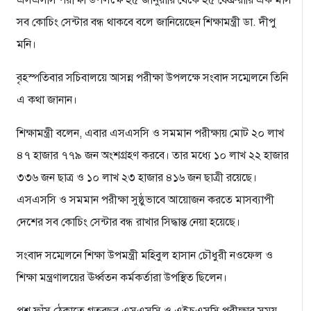
এসএসসি পরীক্ষা উপলক্ষে ২৫ জানুয়ারি থেকে ২৫ ফেব্রুয়ারি এক মাস
সব কোচিং সেন্টার বন্ধ থাকবে বলে জানিয়েছেন শিক্ষামন্ত্রী ডা. দীপু
মনি।
বৃহস্পতিবার সচিবালয়ে আসন্ন পরীক্ষা উপলক্ষে সংবাদ সম্মেলনে তিনি
এ কথা জানান।
শিক্ষামন্ত্রী বলেন, এবার এসএসসি ও সমমান পরীক্ষায় মোট ২০ লাখ
৪৭ হাজার ৭৭৯ জন অংশগ্রহণ করবে। তার মধ্যে ১০ লাখ ২২ হাজার
৩৩৬ জন ছাত্র ও ১০ লাখ ২৩ হাজার ৪১৬ জন ছাত্রী রয়েছে।
এসএসসি ও সমমান পরীক্ষা সুষ্ঠুভাবে আয়োজন করতে মাসব্যাপী
দেশের সব কোচিং সেন্টার বন্ধ রাখার সিদ্ধান্ত নেয়া হয়েছে।
সংবাদ সম্মেলনে শিক্ষা উপমন্ত্রী মহিবুল হাসান চৌধুরী নওফেল ও
শিক্ষা মন্ত্রণালয়ের ঊর্ধ্বতন কর্মকর্তারা উপস্থিত ছিলেন।