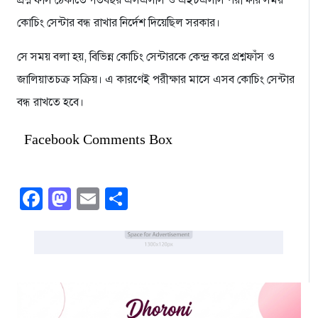
প্রশ্ন ফাঁস ঠেকাতে গতবছর এসএসসি ও এইচএসসি পরীক্ষার সময়
কোচিং সেন্টার বন্ধ রাখার নির্দেশ দিয়েছিল সরকার।
সে সময় বলা হয়, বিভিন্ন কোচিং সেন্টারকে কেন্দ্র করে প্রশ্নফাঁস ও
জালিয়াতচক্র সক্রিয়। এ কারণেই পরীক্ষার মাসে এসব কোচিং সেন্টার
বন্ধ রাখতে হবে।
Facebook Comments Box
Facebook
Mastodon
Email
Share