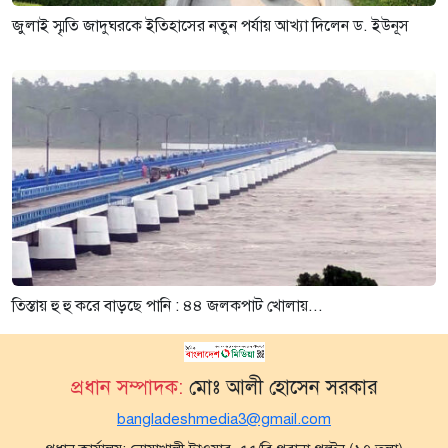
জুলাই স্মৃতি জাদুঘরকে ইতিহাসের নতুন পর্যায় আখ্যা দিলেন ড. ইউনূস
তিস্তায় হু হু করে বাড়ছে পানি : ৪৪ জলকপাট খোলায়...
প্রধান সম্পাদক:
মোঃ আলী হোসেন সরকার
bangladeshmedia3@gmail.com