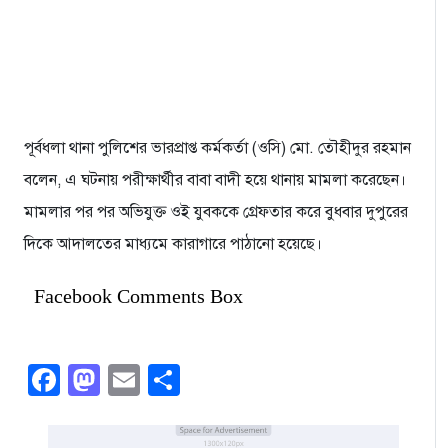
পূর্বধলা থানা পুলিশের ভারপ্রাপ্ত কর্মকর্তা (ওসি) মো. তৌহীদুর রহমান
বলেন, এ ঘটনায় পরীক্ষার্থীর বাবা বাদী হয়ে থানায় মামলা করেছেন।
মামলার পর পর অভিযুক্ত ওই যুবককে গ্রেফতার করে বুধবার দুপুরের
দিকে আদালতের মাধ্যমে কারাগারে পাঠানো হয়েছে।
Facebook Comments Box
Facebook
Mastodon
Email
Share