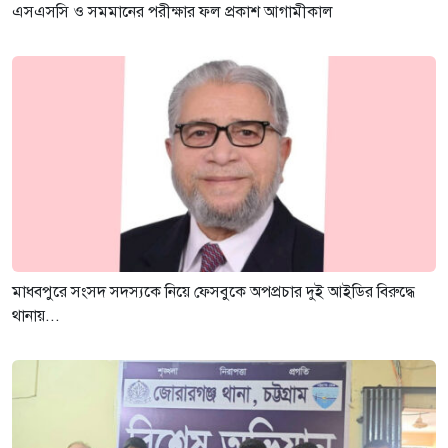
এসএসসি ও সমমানের পরীক্ষার ফল প্রকাশ আগামীকাল
মাধবপুরে সংসদ সদস্যকে নিয়ে ফেসবুকে অপপ্রচার দুই আইডির বিরুদ্ধে
থানায়...