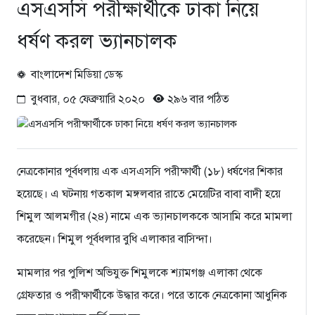
এসএসসি পরীক্ষার্থীকে ঢাকা নিয়ে
ধর্ষণ করল ভ্যানচালক
বাংলাদেশ মিডিয়া ডেস্ক
বুধবার, ০৫ ফেব্রুয়ারি ২০২০
২৯৬ বার পঠিত
নেত্রকোনার পূর্বধলায় এক এসএসসি পরীক্ষার্থী (১৮) ধর্ষণের শিকার
হয়েছে। এ ঘটনায় গতকাল মঙ্গলবার রাতে মেয়েটির বাবা বাদী হয়ে
শিমুল আলমগীর (২৪) নামে এক ভ্যানচালককে আসামি করে মামলা
করেছেন। শিমুল পূর্বধলার বুধি এলাকার বাসিন্দা।
মামলার পর পুলিশ অভিযুক্ত শিমুলকে শ্যামগঞ্জ এলাকা থেকে
গ্রেফতার ও পরীক্ষার্থীকে উদ্ধার করে। পরে তাকে নেত্রকোনা আধুনিক