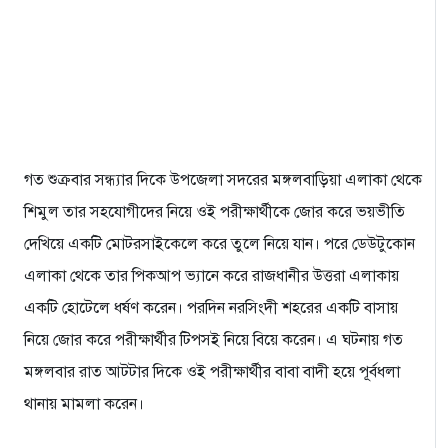
গত শুক্রবার সন্ধ্যার দিকে উপজেলা সদরের মঙ্গলবাড়িয়া এলাকা থেকে
শিমুল তার সহযোগীদের নিয়ে ওই পরীক্ষার্থীকে জোর করে ভয়ভীতি
দেখিয়ে একটি মোটরসাইকেলে করে তুলে নিয়ে যান। পরে ডেউটুকোন
এলাকা থেকে তার পিকআপ ভ্যানে করে রাজধানীর উত্তরা এলাকায়
একটি হোটেলে ধর্ষণ করেন। পরদিন নরসিংদী শহরের একটি বাসায়
নিয়ে জোর করে পরীক্ষার্থীর টিপসই নিয়ে বিয়ে করেন। এ ঘটনায় গত
মঙ্গলবার রাত আটটার দিকে ওই পরীক্ষার্থীর বাবা বাদী হয়ে পূর্বধলা
থানায় মামলা করেন।