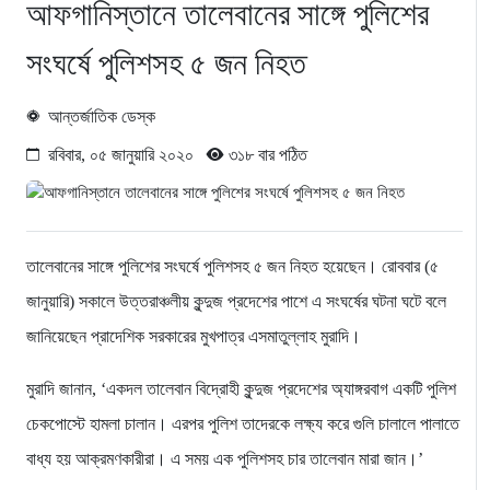
আফগানিস্তানে তালেবানের সাঙ্গে পুলিশের
সংঘর্ষে পুলিশসহ ৫ জন নিহত
আন্তর্জাতিক ডেস্ক
রবিবার, ০৫ জানুয়ারি ২০২০
৩১৮ বার পঠিত
তালেবানের সাঙ্গে পুলিশের সংঘর্ষে পুলিশসহ ৫ জন নিহত হয়েছেন। রোববার (৫
জানুয়ারি) সকালে উত্তরাঞ্চলীয় কুন্দুজ প্রদেশের পাশে এ সংঘর্ষের ঘটনা ঘটে বলে
জানিয়েছেন প্রাদেশিক সরকারের মুখপাত্র এসমাতুল্লাহ মুরাদি।
মুরাদি জানান, ‘একদল তালেবান বিদ্রোহী কুন্দুজ প্রদেশের অ্যাঙ্গরবাগ একটি পুলিশ
চেকপোস্টে হামলা চালান। এরপর পুলিশ তাদেরকে লক্ষ্য করে গুলি চালালে পালাতে
বাধ্য হয় আক্রমণকারীরা। এ সময় এক পুলিশসহ চার তালেবান মারা জান।’