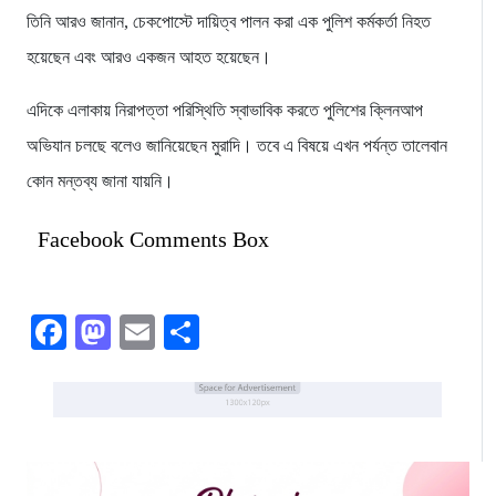
তিনি আরও জানান, চেকপোস্টে দায়িত্ব পালন করা এক পুলিশ কর্মকর্তা নিহত
হয়েছেন এবং আরও একজন আহত হয়েছেন।
এদিকে এলাকায় নিরাপত্তা পরিস্থিতি স্বাভাবিক করতে পুলিশের ক্লিনআপ
অভিযান চলছে বলেও জানিয়েছেন মুরাদি। তবে এ বিষয়ে এখন পর্যন্ত তালেবান
কোন মন্তব্য জানা যায়নি।
Facebook Comments Box
Facebook
Mastodon
Email
Share